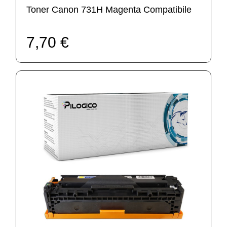
Toner Canon 731H Magenta Compatibile
7,70 €