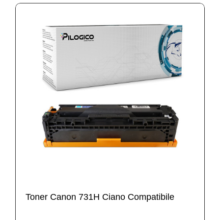
Toner Canon 731H Ciano Compatibile