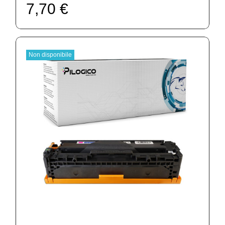
7,70 €
Non disponibile