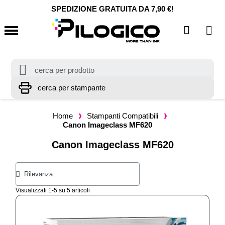
SPEDIZIONE GRATUITA DA 7,90 €!
Home
Stampanti Compatibili
Canon Imageclass MF620
Canon Imageclass MF620
Visualizzati 1-5 su 5 articoli