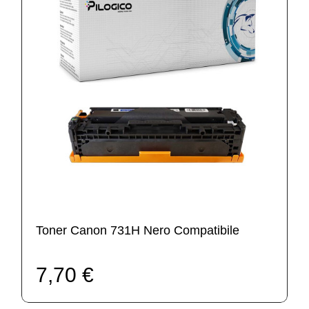
Toner Canon 731H Nero Compatibile
7,70 €