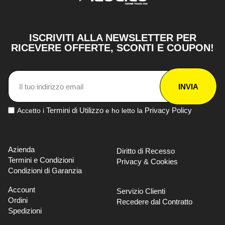
ISCRIVITI ALLA NEWSLETTER PER
RICEVERE OFFERTE, SCONTI E COUPON!
INVIA
Termini di Utilizzo
Privacy Policy
Accetto i
e ho letto la
Azienda
Diritto di Recesso
Termini e Condizioni
Privacy & Cookies
Condizioni di Garanzia
Account
Servizio Clienti
Ordini
Recedere dal Contratto
Spedizioni