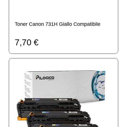
Toner Canon 731H Giallo Compatibile
7,70 €