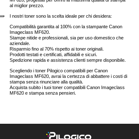
al miglior prezzo.
I nostri toner sono la scelta ideale per chi desidera:
Compatibilità garantita al 100% con la stampante Canon
Imageclass MF620.
Stampe nitide e professionali, sia per uso domestico che
aziendale.
Risparmio fino al 70% rispetto ai toner originali.
Prodotti testati e certificati, affidabili e sicuri.
Spedizione rapida e assistenza clienti sempre disponibile.
Scegliendo i toner Pilogico compatibili per Canon
Imageclass MF620, avrai la certezza di abbattere i costi di
stampa senza rinunciare alla qualità.
Acquista subito i tuoi toner compatibili Canon Imageclass
MF620 e stampa senza pensieri.