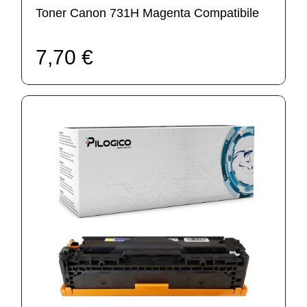
Toner Canon 731H Magenta Compatibile
7,70 €