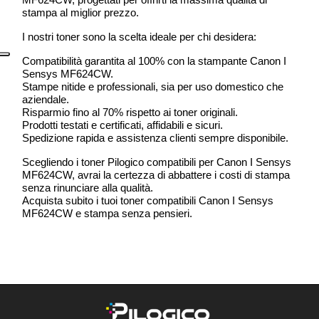
stampa al miglior prezzo.
I nostri toner sono la scelta ideale per chi desidera:
Compatibilità garantita al 100% con la stampante Canon I
Sensys MF624CW.
Stampe nitide e professionali, sia per uso domestico che
aziendale.
Risparmio fino al 70% rispetto ai toner originali.
Prodotti testati e certificati, affidabili e sicuri.
Spedizione rapida e assistenza clienti sempre disponibile.
Scegliendo i toner Pilogico compatibili per Canon I Sensys
MF624CW, avrai la certezza di abbattere i costi di stampa
senza rinunciare alla qualità.
Acquista subito i tuoi toner compatibili Canon I Sensys
MF624CW e stampa senza pensieri.