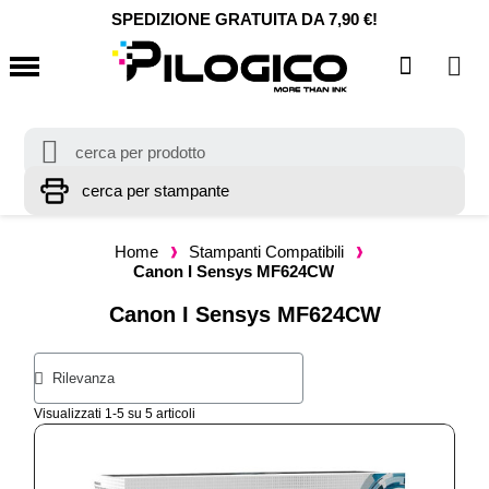
SPEDIZIONE GRATUITA DA 7,90 €!
Home
Stampanti Compatibili
Canon I Sensys MF624CW
Canon I Sensys MF624CW
Visualizzati 1-5 su 5 articoli