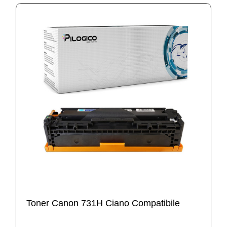
Toner Canon 731H Ciano Compatibile