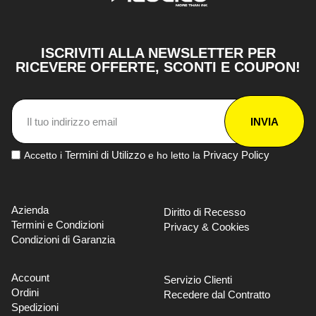
ISCRIVITI ALLA NEWSLETTER PER
RICEVERE OFFERTE, SCONTI E COUPON!
INVIA
Termini di Utilizzo
Privacy Policy
Accetto i
e ho letto la
Azienda
Diritto di Recesso
Termini e Condizioni
Privacy & Cookies
Condizioni di Garanzia
Account
Servizio Clienti
Ordini
Recedere dal Contratto
Spedizioni