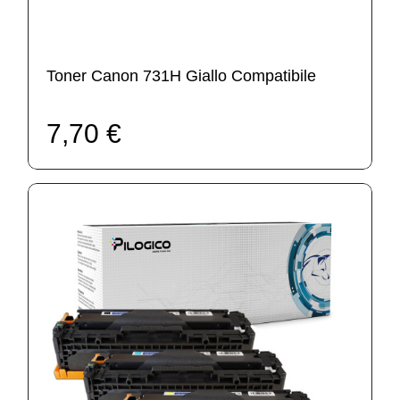
Toner Canon 731H Giallo Compatibile
7,70 €