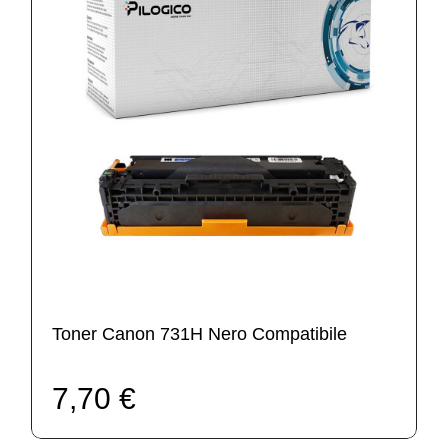
Toner Canon 731H Nero Compatibile
7,70 €