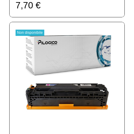
7,70 €
Non disponibile