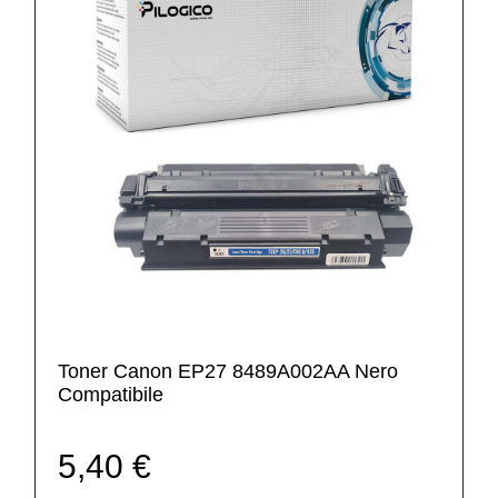
Toner Canon EP27 8489A002AA Nero
Compatibile
5,40 €