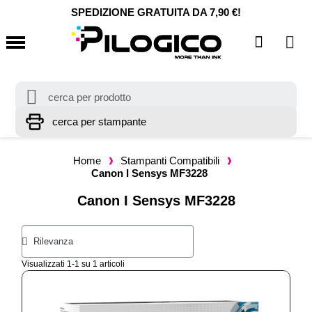
SPEDIZIONE GRATUITA DA 7,90 €!
Home
Stampanti Compatibili
Canon I Sensys MF3228
Canon I Sensys MF3228
Visualizzati 1-1 su 1 articoli