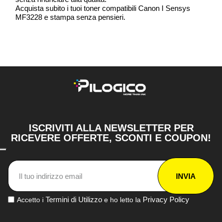
Acquista subito i tuoi toner compatibili Canon I Sensys
MF3228 e stampa senza pensieri.
ISCRIVITI ALLA NEWSLETTER PER
RICEVERE OFFERTE, SCONTI E COUPON!
INVIA
Termini di Utilizzo
Privacy Policy
Accetto i
e ho letto la