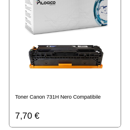
Toner Canon 731H Nero Compatibile
7,70 €