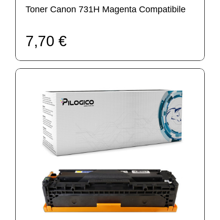
Toner Canon 731H Magenta Compatibile
7,70 €