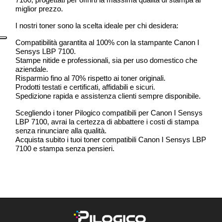
miglior prezzo.
I nostri toner sono la scelta ideale per chi desidera:
Compatibilità garantita al 100% con la stampante Canon I
Sensys LBP 7100.
Stampe nitide e professionali, sia per uso domestico che
aziendale.
Risparmio fino al 70% rispetto ai toner originali.
Prodotti testati e certificati, affidabili e sicuri.
Spedizione rapida e assistenza clienti sempre disponibile.
Scegliendo i toner Pilogico compatibili per Canon I Sensys
LBP 7100, avrai la certezza di abbattere i costi di stampa
senza rinunciare alla qualità.
Acquista subito i tuoi toner compatibili Canon I Sensys LBP
7100 e stampa senza pensieri.