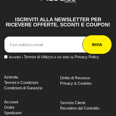
ISCRIVITI ALLA NEWSLETTER PER
RICEVERE OFFERTE, SCONTI E COUPON!
INVIA
Termini di Utilizzo
Privacy Policy
Accetto i
e ho letto la
Azienda
Diritto di Recesso
Termini e Condizioni
Privacy & Cookies
Condizioni di Garanzia
Account
Servizio Clienti
Ordini
Recedere dal Contratto
Spedizioni