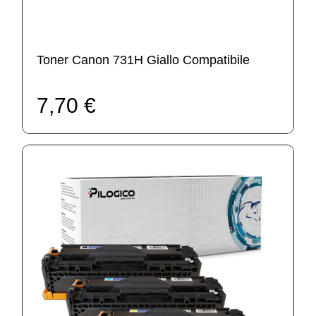
Toner Canon 731H Giallo Compatibile
7,70 €