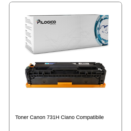
Toner Canon 731H Ciano Compatibile