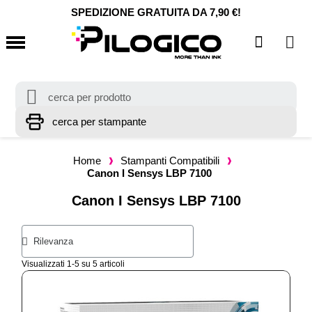
SPEDIZIONE GRATUITA DA 7,90 €!
Home
Stampanti Compatibili
Canon I Sensys LBP 7100
Canon I Sensys LBP 7100
Visualizzati 1-5 su 5 articoli