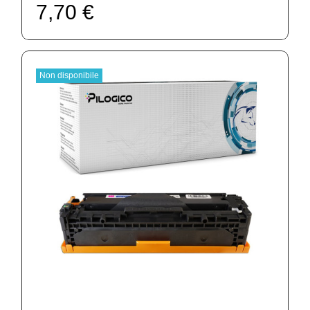
7,70 €
Non disponibile