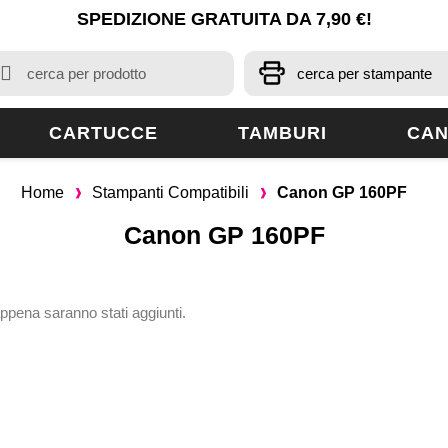
SPEDIZIONE GRATUITA DA 7,90 €!
CARTUCCE
TAMBURI
CAN
Home
Stampanti Compatibili
Canon GP 160PF
Canon GP 160PF
appena saranno stati aggiunti.