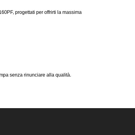
0PF, progettati per offrirti la massima
ampa senza rinunciare alla qualità.