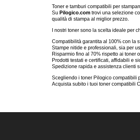
Toner e tamburi compatibili per stam
Su
Pilogico.com
trovi una selezione co
qualità di stampa al miglior prezzo.
I nostri toner sono la scelta ideale per c
Compatibilità garantita al 100% con l
Stampe nitide e professionali, sia per 
Risparmio fino al 70% rispetto ai toner or
Prodotti testati e certificati, affidabili e si
Spedizione rapida e assistenza clienti 
Scegliendo i toner Pilogico compatibili 
Acquista subito i tuoi toner compatibi