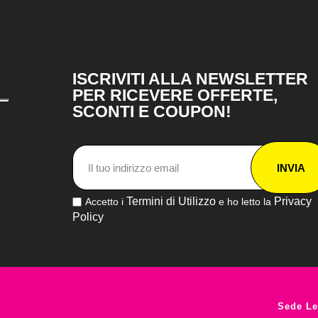
ISCRIVITI ALLA NEWSLETTER
PER RICEVERE OFFERTE,
SCONTI E COUPON!
INVIA
Termini di Utilizzo
Privacy
Accetto i
e ho letto la
Policy
Sede Le