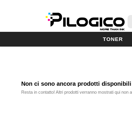
TONER
Non ci sono ancora prodotti disponibili
Resta in contatto! Altri prodotti verranno mostrati qui non 