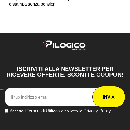
e stampa senza pensieri.
ISCRIVITI ALLA NEWSLETTER PER
RICEVERE OFFERTE, SCONTI E COUPON!
INVIA
Termini di Utilizzo
Privacy Policy
Accetto i
e ho letto la