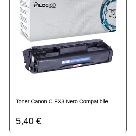
Toner Canon C-FX3 Nero Compatibile
5,40 €