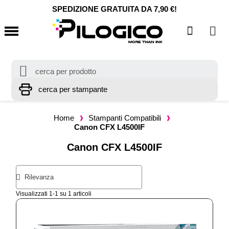
SPEDIZIONE GRATUITA DA 7,90 €!
Home
Stampanti Compatibili
Canon CFX L4500IF
Canon CFX L4500IF
Visualizzati 1-1 su 1 articoli