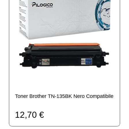
Toner Brother TN-135BK Nero Compatibile
12,70 €