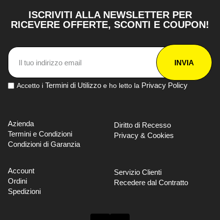
ISCRIVITI ALLA NEWSLETTER PER
RICEVERE OFFERTE, SCONTI E COUPON!
INVIA
Termini di Utilizzo
Privacy Policy
Accetto i
e ho letto la
Azienda
Diritto di Recesso
Termini e Condizioni
Privacy & Cookies
Condizioni di Garanzia
Account
Servizio Clienti
Ordini
Recedere dal Contratto
Spedizioni