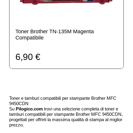
Toner Brother TN-135M Magenta
Compatibile
6,90 €
Toner e tamburi compatibili per stampante Brother MFC
9450CDN
Su
Pilogico.com
trovi una selezione completa di toner e
tamburi compatibili per stampante Brother MFC 9450CDN,
progettati per offrirti la massima qualità di stampa al miglior
prezzo.