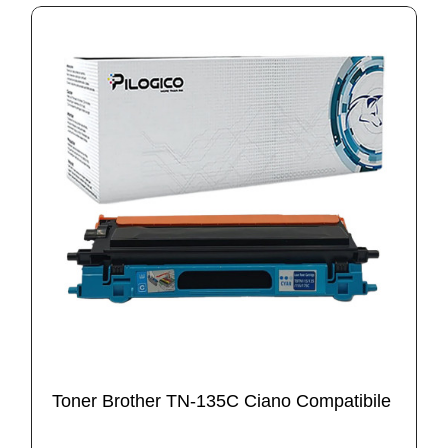
Toner Brother TN-135C Ciano Compatibile