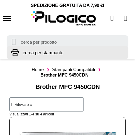
SPEDIZIONE GRATUITA DA 7,90 €!
Home
Stampanti Compatibili
Brother MFC 9450CDN
Brother MFC 9450CDN
Visualizzati 1-4 su 4 articoli