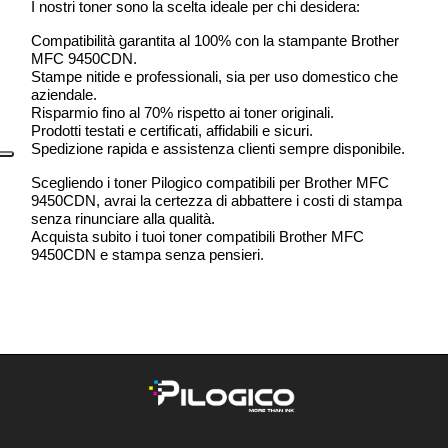
I nostri toner sono la scelta ideale per chi desidera:
Compatibilità garantita al 100% con la stampante Brother
MFC 9450CDN.
Stampe nitide e professionali, sia per uso domestico che
aziendale.
Risparmio fino al 70% rispetto ai toner originali.
Prodotti testati e certificati, affidabili e sicuri.
Spedizione rapida e assistenza clienti sempre disponibile.
Scegliendo i toner Pilogico compatibili per Brother MFC
9450CDN, avrai la certezza di abbattere i costi di stampa
senza rinunciare alla qualità.
Acquista subito i tuoi toner compatibili Brother MFC
9450CDN e stampa senza pensieri.