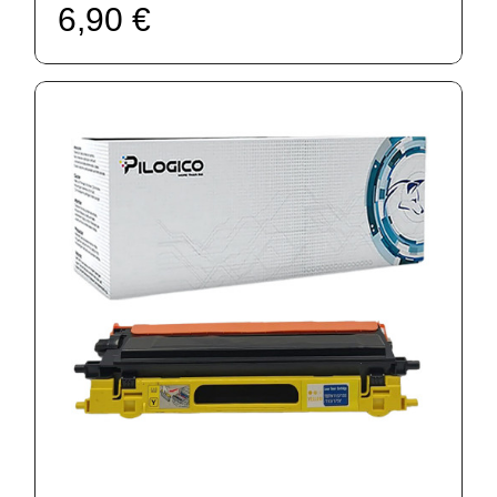
6,90 €