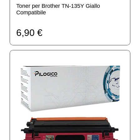
Toner per Brother TN-135Y Giallo
Compatibile
6,90 €