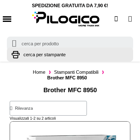
SPEDIZIONE GRATUITA DA 7,90 €!
Home
Stampanti Compatibili
Brother MFC 8950
Brother MFC 8950
Visualizzati 1-2 su 2 articoli