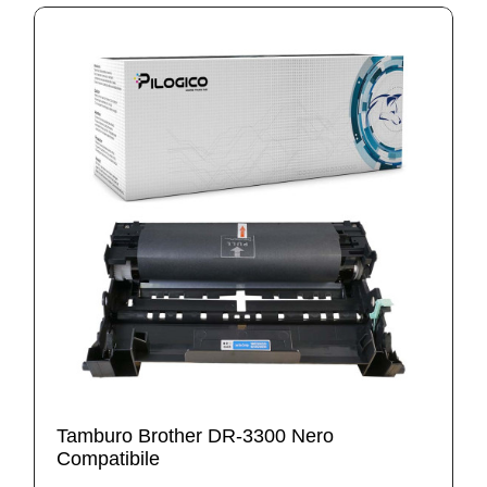
Tamburo Brother DR-3300 Nero
Compatibile