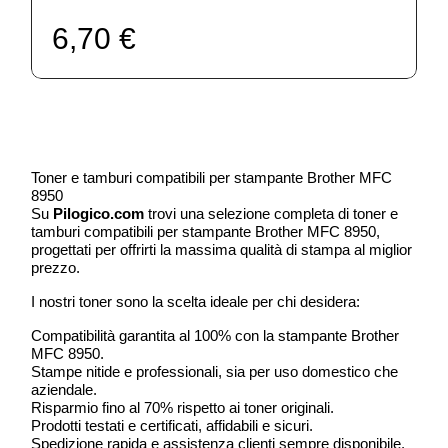
6,70 €
Toner e tamburi compatibili per stampante Brother MFC
8950
Su
Pilogico.com
trovi una selezione completa di toner e
tamburi compatibili per stampante Brother MFC 8950,
progettati per offrirti la massima qualità di stampa al miglior
prezzo.
I nostri toner sono la scelta ideale per chi desidera:
Compatibilità garantita al 100% con la stampante Brother
MFC 8950.
Stampe nitide e professionali, sia per uso domestico che
aziendale.
Risparmio fino al 70% rispetto ai toner originali.
Prodotti testati e certificati, affidabili e sicuri.
Spedizione rapida e assistenza clienti sempre disponibile.