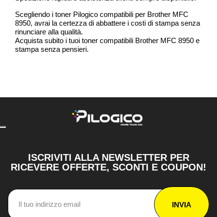
Scegliendo i toner Pilogico compatibili per Brother MFC
8950, avrai la certezza di abbattere i costi di stampa senza
rinunciare alla qualità.
Acquista subito i tuoi toner compatibili Brother MFC 8950 e
stampa senza pensieri.
ISCRIVITI ALLA NEWSLETTER PER
RICEVERE OFFERTE, SCONTI E COUPON!
INVIA