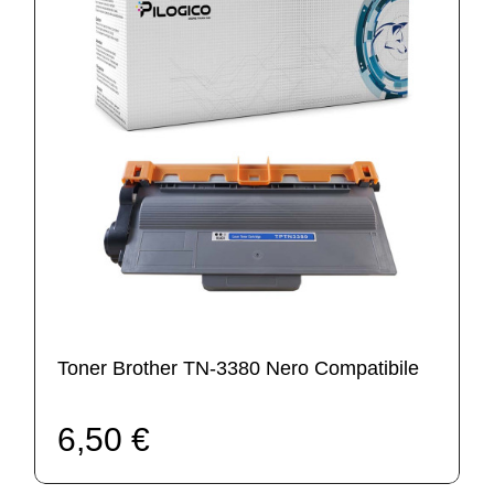
Toner Brother TN-3380 Nero Compatibile
6,50 €