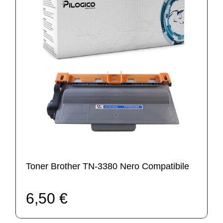
Toner Brother TN-3380 Nero Compatibile
6,50 €