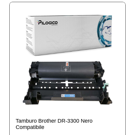
Tamburo Brother DR-3300 Nero
Compatibile