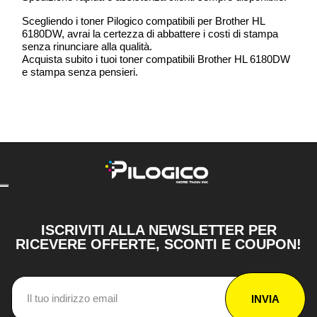
Scegliendo i toner Pilogico compatibili per Brother HL
6180DW, avrai la certezza di abbattere i costi di stampa
senza rinunciare alla qualità.
Acquista subito i tuoi toner compatibili Brother HL 6180DW
e stampa senza pensieri.
ISCRIVITI ALLA NEWSLETTER PER
RICEVERE OFFERTE, SCONTI E COUPON!
INVIA