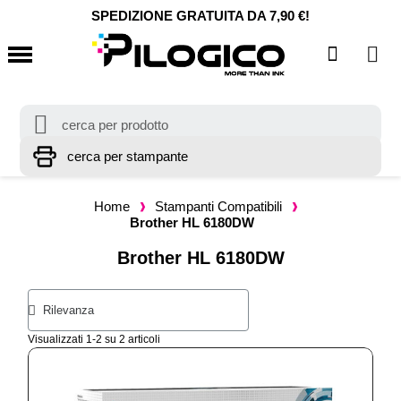
SPEDIZIONE GRATUITA DA 7,90 €!
Home
Stampanti Compatibili
Brother HL 6180DW
Brother HL 6180DW
Visualizzati 1-2 su 2 articoli