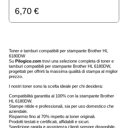
6,70 €
Toner e tamburi compatibili per stampante Brother HL
6180DW
Su
Pilogico.com
trovi una selezione completa di toner e
tamburi compatibili per stampante Brother HL 6180DW,
progettati per offrirti la massima qualità di stampa al miglior
prezzo.
I nostri toner sono la scelta ideale per chi desidera:
Compatibilità garantita al 100% con la stampante Brother
HL 6180DW.
Stampe nitide e professionali, sia per uso domestico che
aziendale.
Risparmio fino al 70% rispetto ai toner originali.
Prodotti testati e certificati, affidabili e sicuri.
Spedizione rapida e assistenza clienti sempre disponibile.