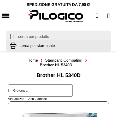
SPEDIZIONE GRATUITA DA 7,90 €!
Home
Stampanti Compatibili
Brother HL 5340D
Brother HL 5340D
Visualizzati 1-2 su 2 articoli