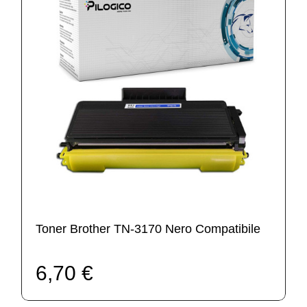
Toner Brother TN-3170 Nero Compatibile
6,70 €