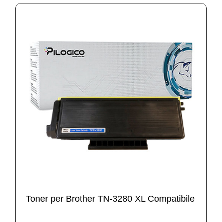
Toner per Brother TN-3280 XL Compatibile