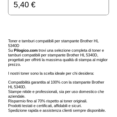
5,40 €
Toner e tamburi compatibili per stampante Brother HL
5340D
Su
Pilogico.com
trovi una selezione completa di toner e
tamburi compatibili per stampante Brother HL 5340D,
progettati per offrirti la massima qualità di stampa al miglior
prezzo.
I nostri toner sono la scelta ideale per chi desidera:
Compatibilità garantita al 100% con la stampante Brother
HL 5340D.
Stampe nitide e professionali, sia per uso domestico che
aziendale.
Risparmio fino al 70% rispetto ai toner originali.
Prodotti testati e certificati, affidabili e sicuri.
Spedizione rapida e assistenza clienti sempre disponibile.