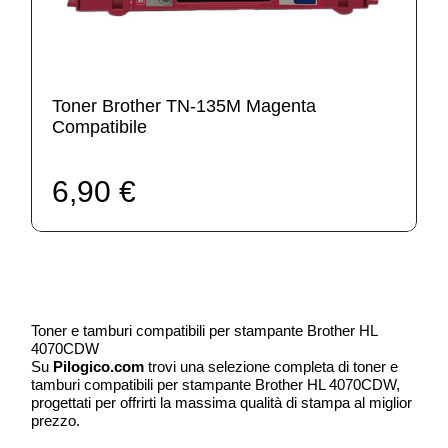
Toner Brother TN-135M Magenta
Compatibile
6,90 €
Toner e tamburi compatibili per stampante Brother HL
4070CDW
Su
Pilogico.com
trovi una selezione completa di toner e
tamburi compatibili per stampante Brother HL 4070CDW,
progettati per offrirti la massima qualità di stampa al miglior
prezzo.