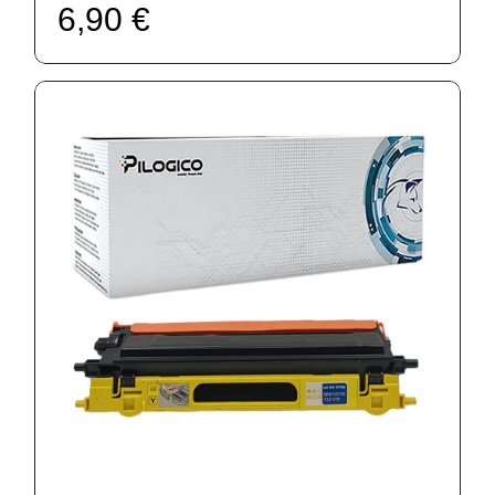
6,90 €