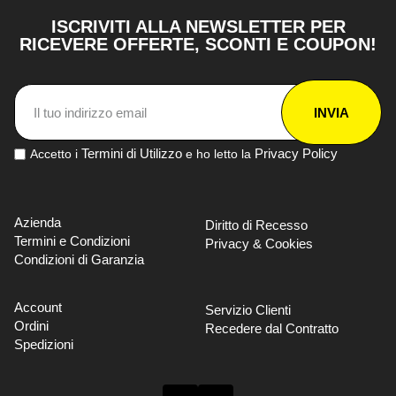
ISCRIVITI ALLA NEWSLETTER PER
RICEVERE OFFERTE, SCONTI E COUPON!
INVIA
Termini di Utilizzo
Privacy Policy
Accetto i
e ho letto la
Azienda
Diritto di Recesso
Termini e Condizioni
Privacy & Cookies
Condizioni di Garanzia
Account
Servizio Clienti
Ordini
Recedere dal Contratto
Spedizioni