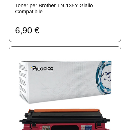
Toner per Brother TN-135Y Giallo
Compatibile
6,90 €