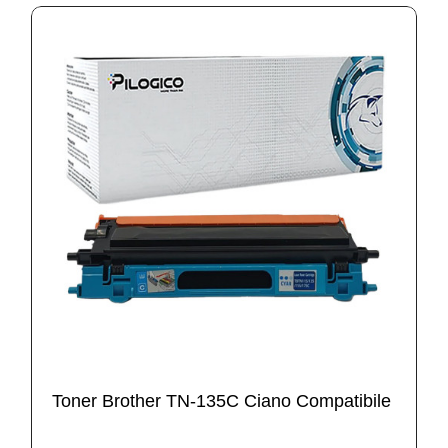
Toner Brother TN-135C Ciano Compatibile