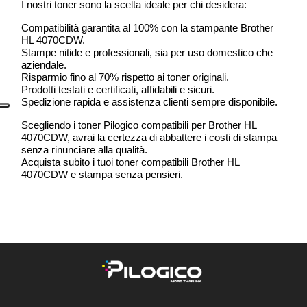
I nostri toner sono la scelta ideale per chi desidera:
Compatibilità garantita al 100% con la stampante Brother
HL 4070CDW.
Stampe nitide e professionali, sia per uso domestico che
aziendale.
Risparmio fino al 70% rispetto ai toner originali.
Prodotti testati e certificati, affidabili e sicuri.
Spedizione rapida e assistenza clienti sempre disponibile.
Scegliendo i toner Pilogico compatibili per Brother HL
4070CDW, avrai la certezza di abbattere i costi di stampa
senza rinunciare alla qualità.
Acquista subito i tuoi toner compatibili Brother HL
4070CDW e stampa senza pensieri.