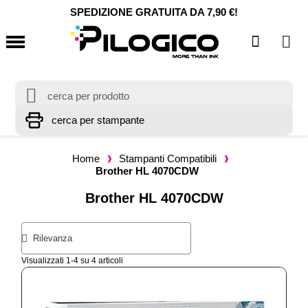
SPEDIZIONE GRATUITA DA 7,90 €!
Home
Stampanti Compatibili
Brother HL 4070CDW
Brother HL 4070CDW
Visualizzati 1-4 su 4 articoli