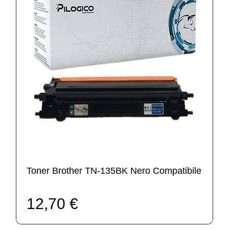
Toner Brother TN-135BK Nero Compatibile
12,70 €