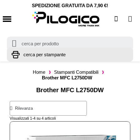
SPEDIZIONE GRATUITA DA 7,90 €!
Home
Stampanti Compatibili
Brother MFC L2750DW
Brother MFC L2750DW
Visualizzati 1-4 su 4 articoli