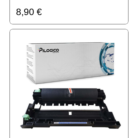
8,90 €