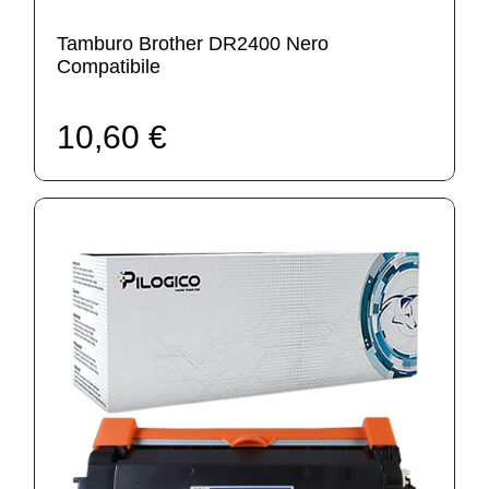
Tamburo Brother DR2400 Nero
Compatibile
10,60 €