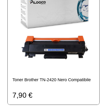
Toner Brother TN-2420 Nero Compatibile
7,90 €