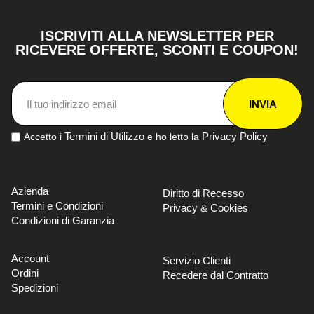
ISCRIVITI ALLA NEWSLETTER PER
RICEVERE OFFERTE, SCONTI E COUPON!
INVIA
Termini di Utilizzo
Privacy Policy
Accetto i
e ho letto la
Azienda
Diritto di Recesso
Termini e Condizioni
Privacy & Cookies
Condizioni di Garanzia
Account
Servizio Clienti
Ordini
Recedere dal Contratto
Spedizioni