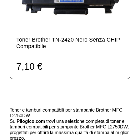
Toner Brother TN-2420 Nero Senza CHIP
Compatibile
7,10 €
Toner e tamburi compatibili per stampante Brother MFC
L2750DW
Su
Pilogico.com
trovi una selezione completa di toner e
tamburi compatibili per stampante Brother MFC L2750DW,
progettati per offrirti la massima qualità di stampa al miglior
prezzo.