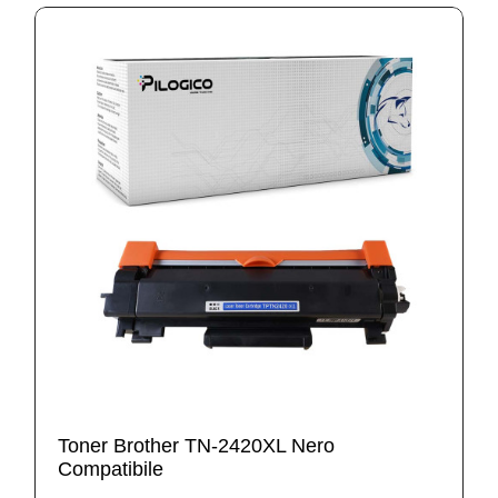
Toner Brother TN-2420XL Nero
Compatibile