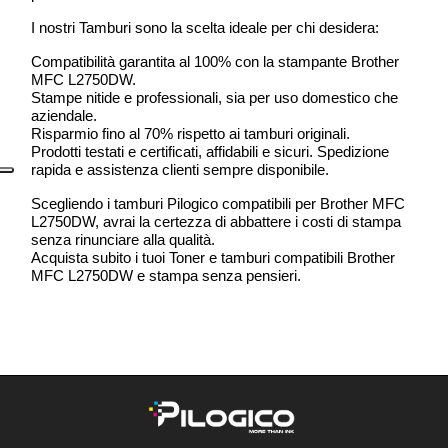
I nostri Tamburi sono la scelta ideale per chi desidera:
Compatibilità garantita al 100% con la stampante Brother
MFC L2750DW.
Stampe nitide e professionali, sia per uso domestico che
aziendale.
Risparmio fino al 70% rispetto ai tamburi originali.
Prodotti testati e certificati, affidabili e sicuri. Spedizione
rapida e assistenza clienti sempre disponibile.
Scegliendo i tamburi Pilogico compatibili per Brother MFC
L2750DW, avrai la certezza di abbattere i costi di stampa
senza rinunciare alla qualità.
Acquista subito i tuoi Toner e tamburi compatibili Brother
MFC L2750DW e stampa senza pensieri.