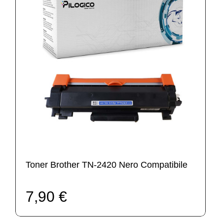
Toner Brother TN-2420 Nero Compatibile
7,90 €