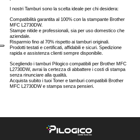
I nostri Tamburi sono la scelta ideale per chi desidera:
Compatibilità garantita al 100% con la stampante Brother
MFC L2730DW.
Stampe nitide e professionali, sia per uso domestico che
aziendale.
Risparmio fino al 70% rispetto ai tamburi originali.
Prodotti testati e certificati, affidabili e sicuri. Spedizione
rapida e assistenza clienti sempre disponibile.
Scegliendo i tamburi Pilogico compatibili per Brother MFC
L2730DW, avrai la certezza di abbattere i costi di stampa
senza rinunciare alla qualità.
Acquista subito i tuoi Toner e tamburi compatibili Brother
MFC L2730DW e stampa senza pensieri.