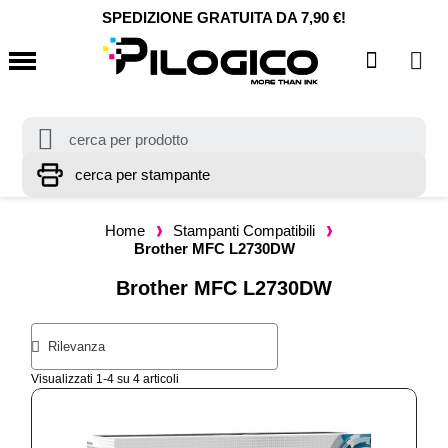
SPEDIZIONE GRATUITA DA 7,90 €!
Home
Stampanti Compatibili
Brother MFC L2730DW
Brother MFC L2730DW
Visualizzati 1-4 su 4 articoli