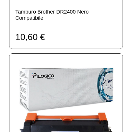
Tamburo Brother DR2400 Nero
Compatibile
10,60 €