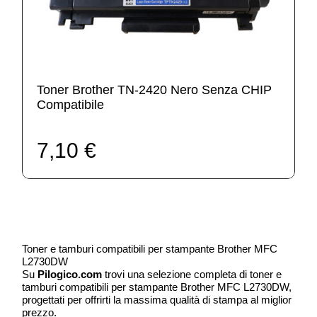
Toner Brother TN-2420 Nero Senza CHIP
Compatibile
7,10 €
Toner e tamburi compatibili per stampante Brother MFC
L2730DW
Su
Pilogico.com
trovi una selezione completa di toner e
tamburi compatibili per stampante Brother MFC L2730DW,
progettati per offrirti la massima qualità di stampa al miglior
prezzo.