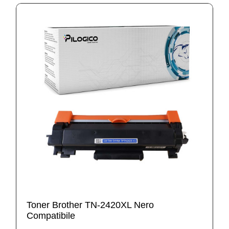
Toner Brother TN-2420XL Nero
Compatibile