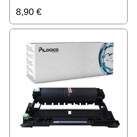
8,90 €