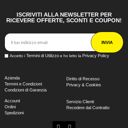
ISCRIVITI ALLA NEWSLETTER PER
RICEVERE OFFERTE, SCONTI E COUPON!
INVIA
Termini di Utilizzo
Privacy Policy
Accetto i
e ho letto la
Azienda
Diritto di Recesso
Termini e Condizioni
Privacy & Cookies
Condizioni di Garanzia
Account
Servizio Clienti
Ordini
Recedere dal Contratto
Spedizioni