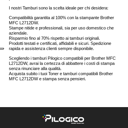
I nostri Tamburi sono la scelta ideale per chi desidera:
Compatibilità garantita al 100% con la stampante Brother
MFC L2712DW.
Stampe nitide e professionali, sia per uso domestico che
aziendale.
Risparmio fino al 70% rispetto ai tamburi originali.
Prodotti testati e certificati, affidabili e sicuri. Spedizione
rapida e assistenza clienti sempre disponibile.
Scegliendo i tamburi Pilogico compatibili per Brother MFC
L2712DW, avrai la certezza di abbattere i costi di stampa
senza rinunciare alla qualità.
Acquista subito i tuoi Toner e tamburi compatibili Brother
MFC L2712DW e stampa senza pensieri.