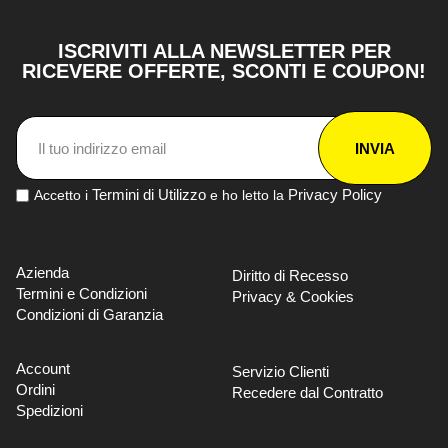
ISCRIVITI ALLA NEWSLETTER PER
RICEVERE OFFERTE, SCONTI E COUPON!
INVIA
Termini di Utilizzo
Privacy Policy
Accetto i
e ho letto la
Azienda
Diritto di Recesso
Termini e Condizioni
Privacy & Cookies
Condizioni di Garanzia
Account
Servizio Clienti
Ordini
Recedere dal Contratto
Spedizioni