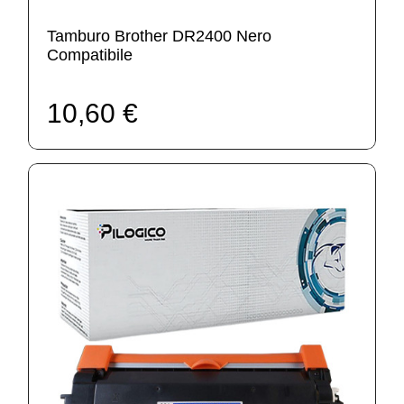
Tamburo Brother DR2400 Nero
Compatibile
10,60 €