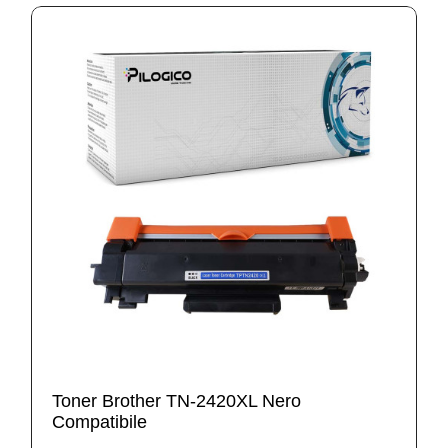
Toner Brother TN-2420XL Nero
Compatibile