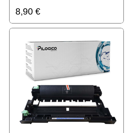
8,90 €