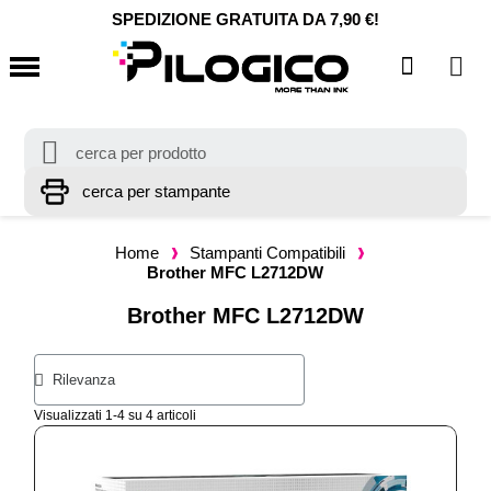
SPEDIZIONE GRATUITA DA 7,90 €!
Home
Stampanti Compatibili
Brother MFC L2712DW
Brother MFC L2712DW
Visualizzati 1-4 su 4 articoli