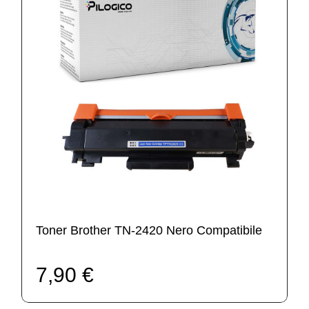
Toner Brother TN-2420 Nero Compatibile
7,90 €