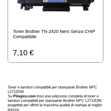
Toner Brother TN-2420 Nero Senza CHIP
Compatibile
7,10 €
Toner e tamburi compatibili per stampante Brother MFC
L2712DW
Su
Pilogico.com
trovi una selezione completa di toner e
tamburi compatibili per stampante Brother MFC L2712DW,
progettati per offrirti la massima qualità di stampa al miglior
prezzo.