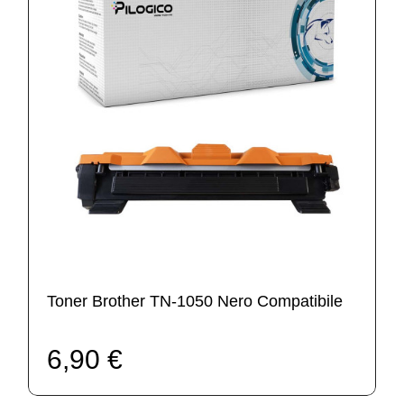
Toner Brother TN-1050 Nero Compatibile
6,90 €