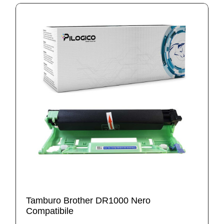
Tamburo Brother DR1000 Nero
Compatibile