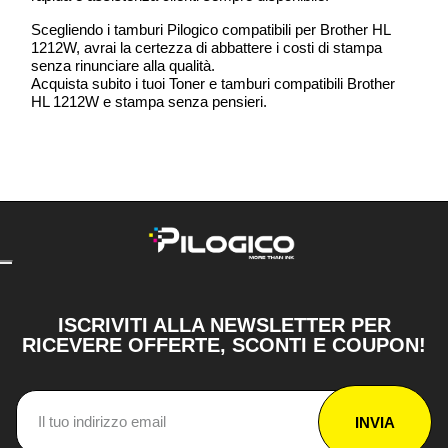
Scegliendo i tamburi Pilogico compatibili per Brother HL
1212W, avrai la certezza di abbattere i costi di stampa
senza rinunciare alla qualità.
Acquista subito i tuoi Toner e tamburi compatibili Brother
HL 1212W e stampa senza pensieri.
ISCRIVITI ALLA NEWSLETTER PER
RICEVERE OFFERTE, SCONTI E COUPON!
INVIA