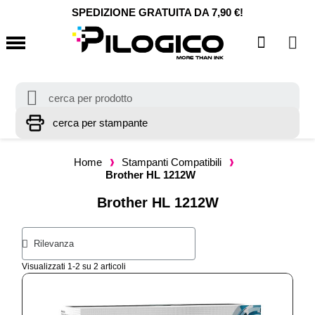
SPEDIZIONE GRATUITA DA 7,90 €!
Home
Stampanti Compatibili
Brother HL 1212W
Brother HL 1212W
Visualizzati 1-2 su 2 articoli