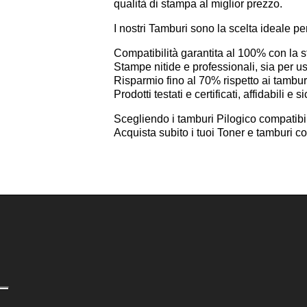
qualità di stampa al miglior prezzo.
I nostri Tamburi sono la scelta ideale pe
Compatibilità garantita al 100% con la
Stampe nitide e professionali, sia per 
Risparmio fino al 70% rispetto ai tamburi
Prodotti testati e certificati, affidabili 
Scegliendo i tamburi Pilogico compatibil
Acquista subito i tuoi Toner e tamburi 