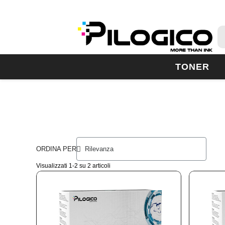
TONER
ORDINA PER
Visualizzati 1-2 su 2 articoli