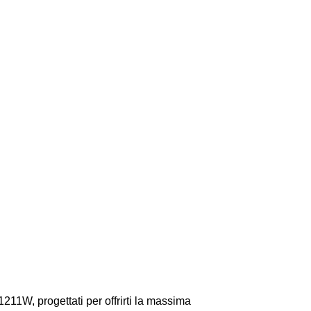
211W, progettati per offrirti la massima