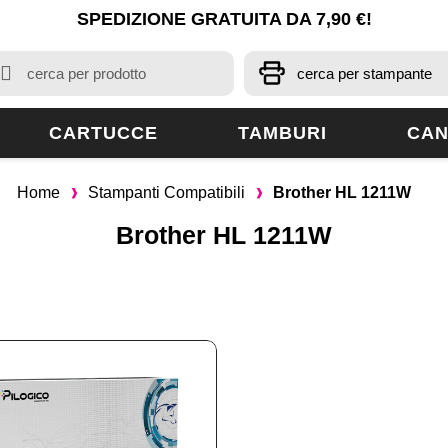
SPEDIZIONE GRATUITA DA 7,90 €!
CARTUCCE
TAMBURI
CAN
Home
Stampanti Compatibili
Brother HL 1211W
Brother HL 1211W