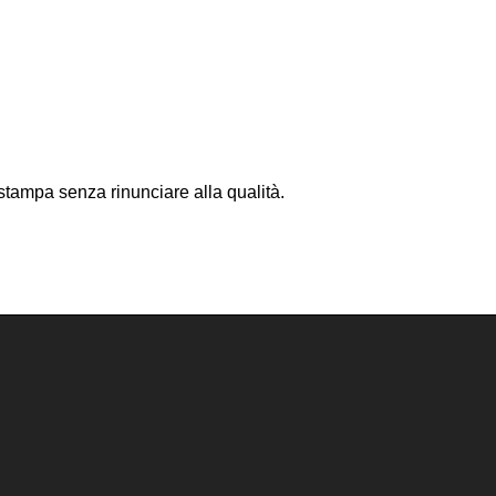
 stampa senza rinunciare alla qualità.