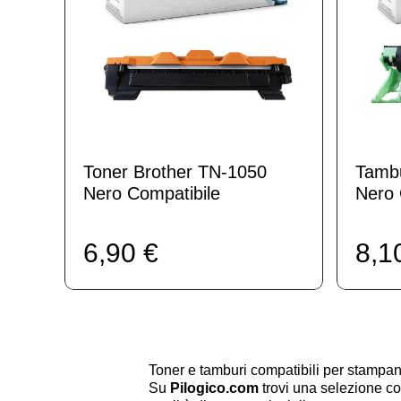
Toner Brother TN-1050
Tamb
Nero Compatibile
Nero 
6,90 €
8,1
Toner e tamburi compatibili per stamp
Su
Pilogico.com
trovi una selezione co