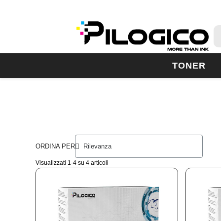
TONER
ORDINA PER
Visualizzati 1-4 su 4 articoli