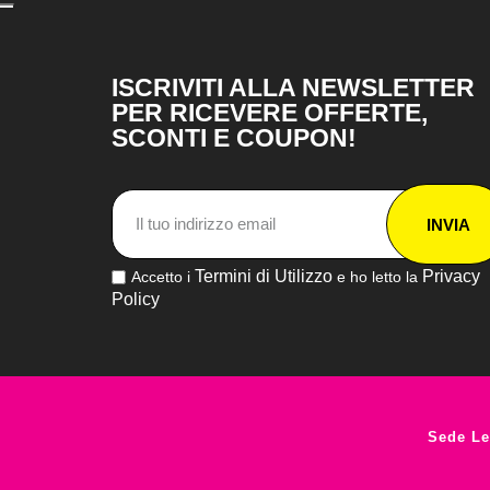
ISCRIVITI ALLA NEWSLETTER
PER RICEVERE OFFERTE,
SCONTI E COUPON!
INVIA
Termini di Utilizzo
Privacy
Accetto i
e ho letto la
Policy
Sede Le