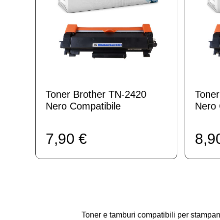
Toner Brother TN-2420
Toner
Nero Compatibile
Nero 
7,90 €
8,9
Toner e tamburi compatibili per stamp