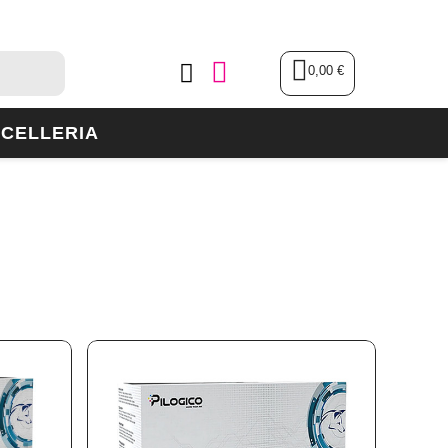
0,00 €
CELLERIA