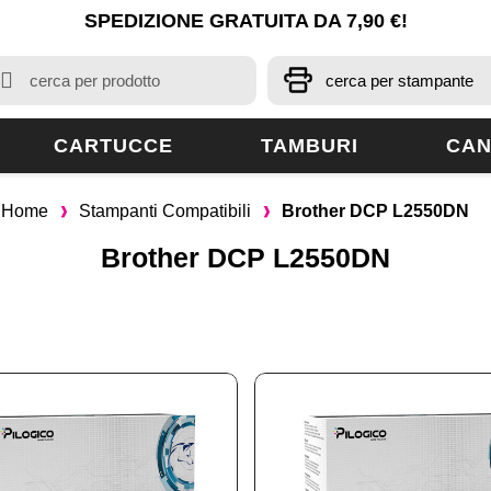
SPEDIZIONE GRATUITA DA 7,90 €!
CARTUCCE
TAMBURI
CAN
Home
Stampanti Compatibili
Brother DCP L2550DN
Brother DCP L2550DN