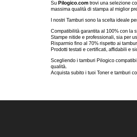
Su
Pilogico.com
trovi una selezione co
massima qualità di stampa al miglior pr
I nostri Tamburi sono la scelta ideale pe
Compatibilità garantita al 100% con l
Stampe nitide e professionali, sia per 
Risparmio fino al 70% rispetto ai tamburi
Prodotti testati e certificati, affidabili 
Scegliendo i tamburi Pilogico compatibi
qualità.
Acquista subito i tuoi Toner e tamburi