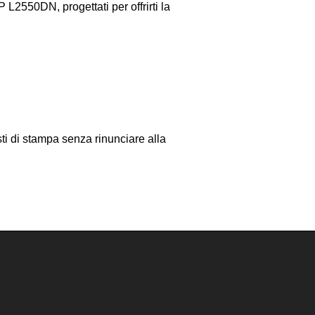
L2550DN, progettati per offrirti la
ti di stampa senza rinunciare alla