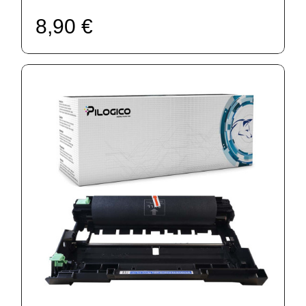
8,90 €