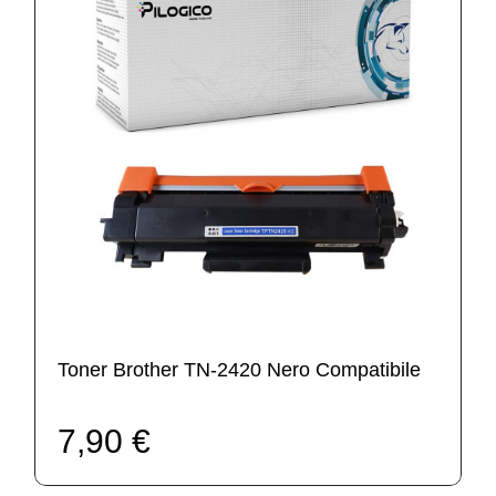
Toner Brother TN-2420 Nero Compatibile
7,90 €