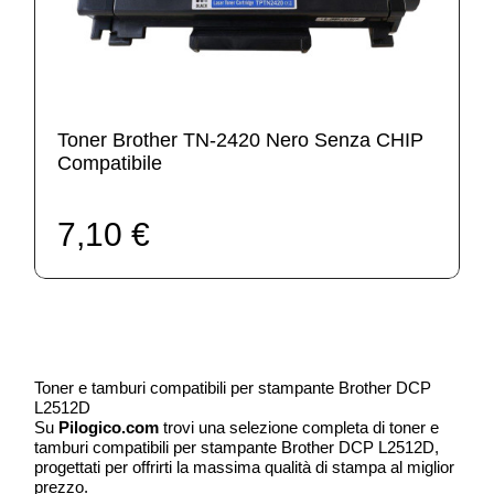
Toner Brother TN-2420 Nero Senza CHIP
Compatibile
7,10 €
Toner e tamburi compatibili per stampante Brother DCP
L2512D
Su
Pilogico.com
trovi una selezione completa di toner e
tamburi compatibili per stampante Brother DCP L2512D,
progettati per offrirti la massima qualità di stampa al miglior
prezzo.