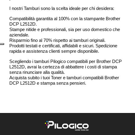
I nostri Tamburi sono la scelta ideale per chi desidera:
Compatibilità garantita al 100% con la stampante Brother
DCP L2512D.
Stampe nitide e professionali, sia per uso domestico che
aziendale.
Risparmio fino al 70% rispetto ai tamburi originali.
Prodotti testati e certificati, affidabili e sicuri. Spedizione
rapida e assistenza clienti sempre disponibile.
Scegliendo i tamburi Pilogico compatibili per Brother DCP
L2512D, avrai la certezza di abbattere i costi di stampa
senza rinunciare alla qualità.
Acquista subito i tuoi Toner e tamburi compatibili Brother
DCP L2512D e stampa senza pensieri.