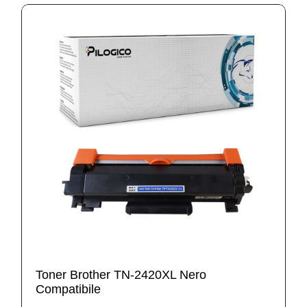
Toner Brother TN-2420XL Nero
Compatibile