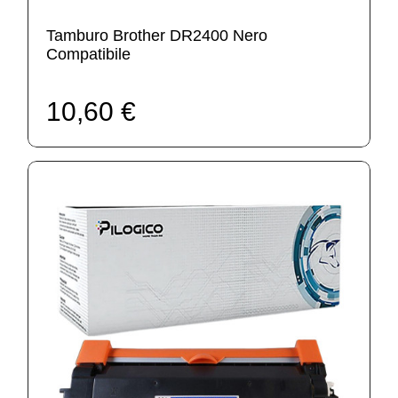
Tamburo Brother DR2400 Nero
Compatibile
10,60 €