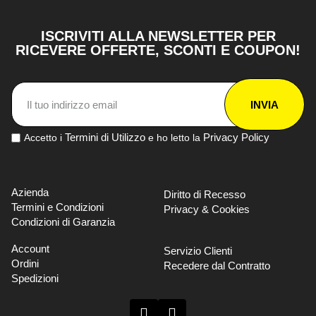
ISCRIVITI ALLA NEWSLETTER PER
RICEVERE OFFERTE, SCONTI E COUPON!
INVIA
Termini di Utilizzo
Privacy Policy
Accetto i
e ho letto la
Azienda
Diritto di Recesso
Termini e Condizioni
Privacy & Cookies
Condizioni di Garanzia
Account
Servizio Clienti
Ordini
Recedere dal Contratto
Spedizioni