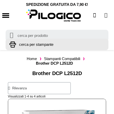
SPEDIZIONE GRATUITA DA 7,90 €!
Home
Stampanti Compatibili
Brother DCP L2512D
Brother DCP L2512D
Visualizzati 1-4 su 4 articoli